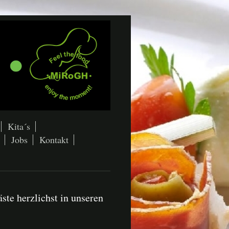
Kita´s
Jobs
Kontakt
te herzlichst in unseren