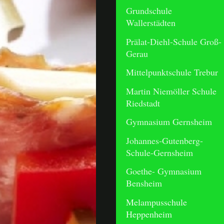
Grundschule
Wallerstädten
Prälat-Diehl-Schule Groß-
Gerau
Mittelpunktschule Trebur
Martin Niemöller Schule
Riedstadt
Gymnasium Gernsheim
Johannes-Gutenberg-
Schule-Gernsheim
Goethe- Gymnasium
Bensheim
Melampusschule
Heppenheim