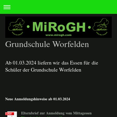
Grundschule Worfelden
Ab 01.03.2024 liefern wir das Essen für die
Schüler der Grundschule Worfelden
Neue Anmeldungshinweise ab 01.03.2024
Elternbrief zur Anmeldung vom Mittagessen