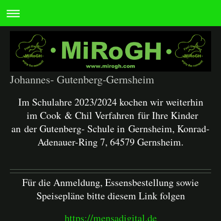
Johannes- Gutenberg-Gernsheim
Im Schulahre 2023/2024 kochen wir weiterhin
im Cook & Chil Verfahren für Ihre Kinder
an der Gutenberg- Schule in Gernsheim, Konrad-
Adenauer-Ring 7, 64579 Gernsheim.
Für die Anmeldung, Essensbestellung sowie
Speisepläne bitte diesem Link folgen
https://mensadigital.de